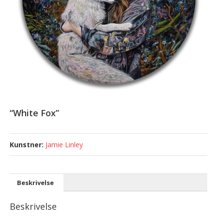
“White Fox”
Jamie Linley
Beskrivelse
Beskrivelse