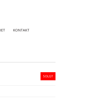
IET
KONTAKT
SOLGT