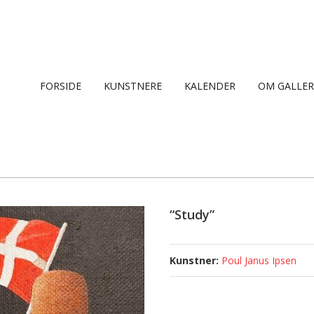
FORSIDE
KUNSTNERE
KALENDER
OM GALLER
“Study”
Poul Janus Ipsen