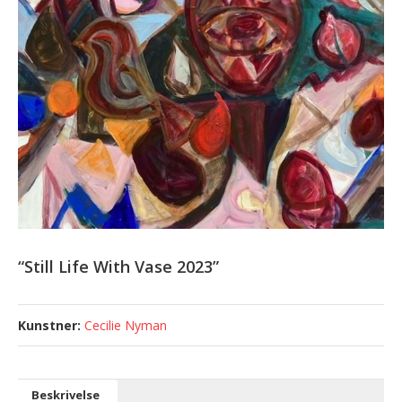
“Still Life With Vase 2023”
Cecilie Nyman
Beskrivelse