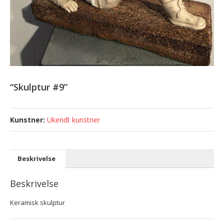
“Skulptur #9”
Ukendt kunstner
Beskrivelse
Beskrivelse
Keramisk skulptur