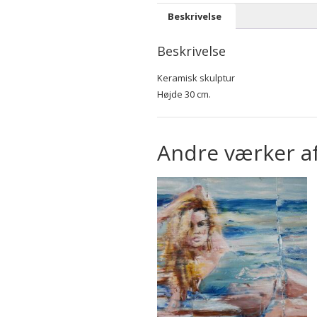
Beskrivelse
Beskrivelse
Keramisk skulptur
Højde 30 cm.
Andre værker a