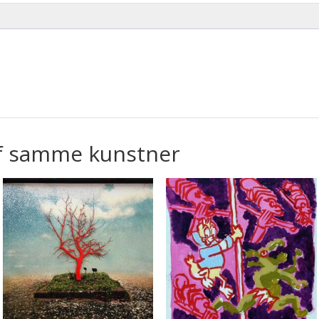
f samme kunstner