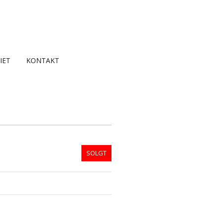
IET
KONTAKT
SOLGT