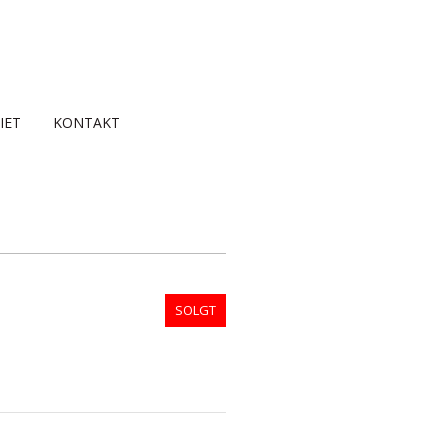
IET
KONTAKT
SOLGT