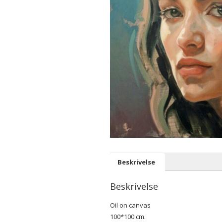
Beskrivelse
Beskrivelse
Oil on canvas
100*100 cm.