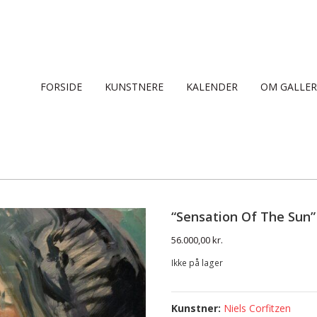
FORSIDE
KUNSTNERE
KALENDER
OM GALLER
“Sensation Of The Sun”
56.000,00
kr.
Ikke på lager
Niels Corfitzen