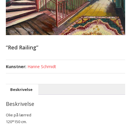
“Red Railing”
Hanne Schmidt
Beskrivelse
Beskrivelse
Olie på lærred
120*150 cm.