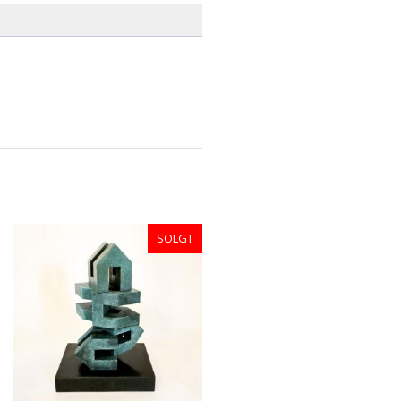
SOLGT