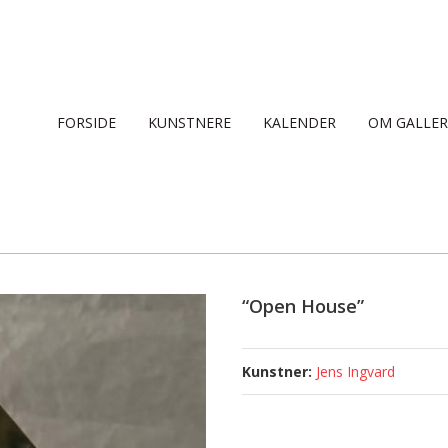
FORSIDE
KUNSTNERE
KALENDER
OM GALLER
“Open House”
Jens Ingvard