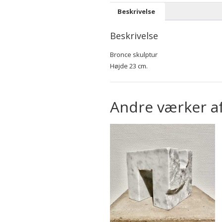
Beskrivelse
Beskrivelse
Bronce skulptur
Højde 23 cm.
Andre værker a