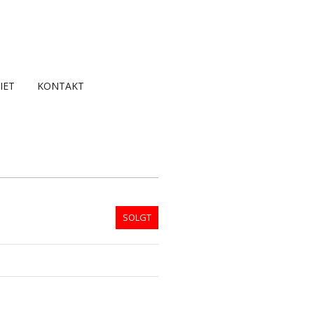
IET
KONTAKT
SOLGT