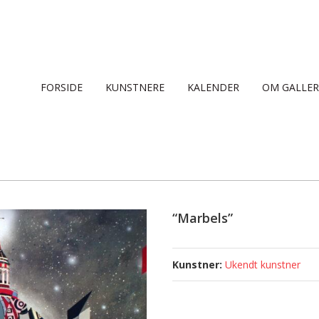
FORSIDE
KUNSTNERE
KALENDER
OM GALLER
“Marbels”
Ukendt kunstner