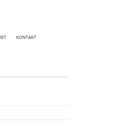
IET
KONTAKT