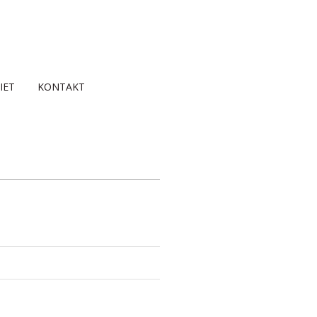
IET
KONTAKT