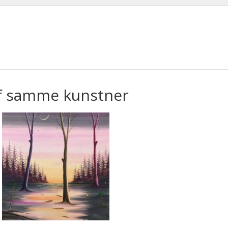
f samme kunstner