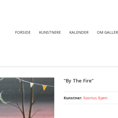
FORSIDE
KUNSTNERE
KALENDER
OM GALLER
“By The Fire”
Rasmus Bjørn