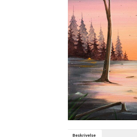
Beskrivelse