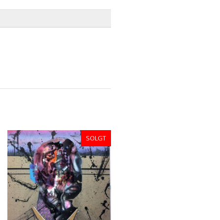
SOLGT