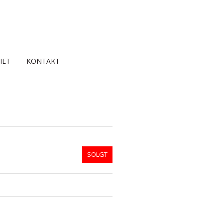
IET
KONTAKT
SOLGT