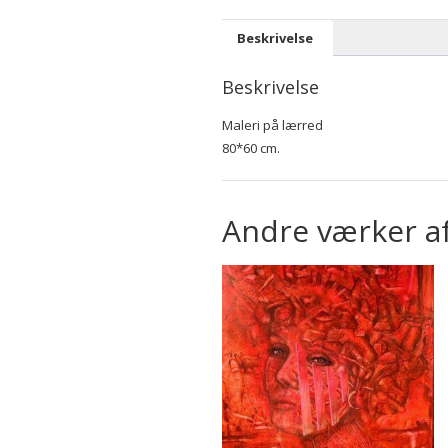
Beskrivelse
Beskrivelse
Maleri på lærred
80*60 cm.
Andre værker a