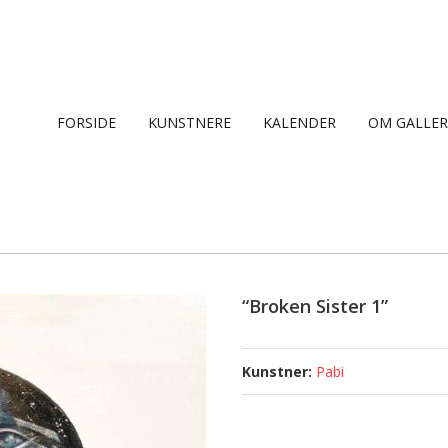
FORSIDE
KUNSTNERE
KALENDER
OM GALLER
“Broken Sister 1”
Pabi