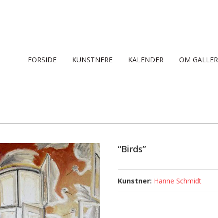
FORSIDE
KUNSTNERE
KALENDER
OM GALLER
“Birds”
Hanne Schmidt