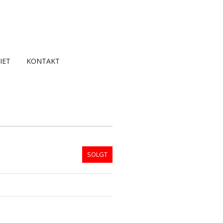
IET
KONTAKT
SOLGT