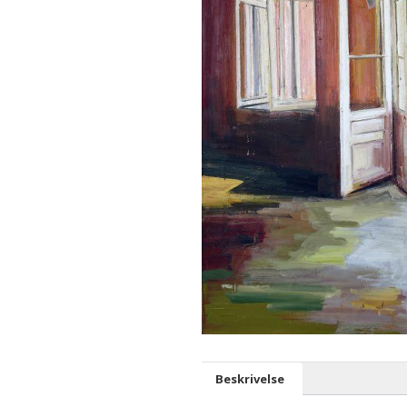
Beskrivelse