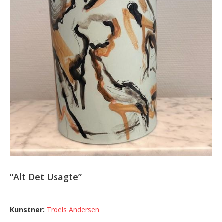
“Alt Det Usagte”
Troels Andersen