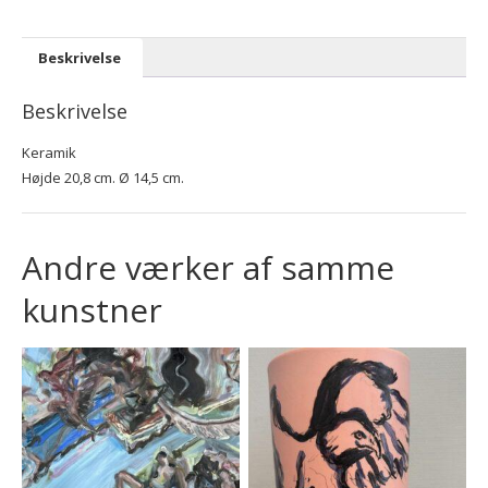
Beskrivelse
Beskrivelse
Keramik
Højde 20,8 cm. Ø 14,5 cm.
Andre værker af samme
kunstner