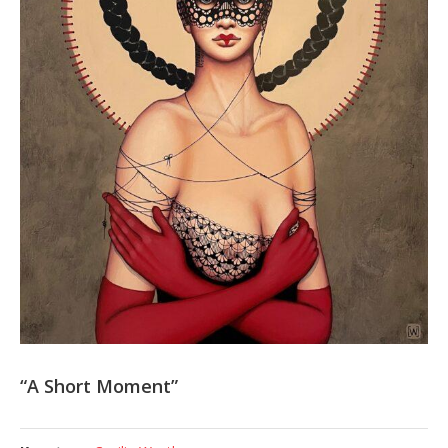
“A Short Moment”