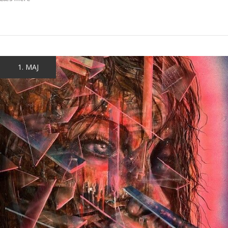
1. MAJ